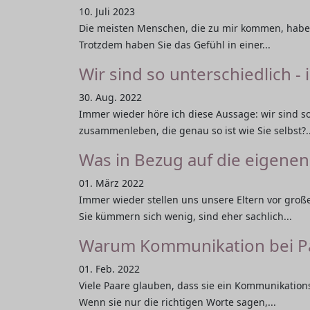
10. Juli 2023
Die meisten Menschen, die zu mir kommen, haben
Trotzdem haben Sie das Gefühl in einer...
Wir sind so unterschiedlich - 
30. Aug. 2022
Immer wieder höre ich diese Aussage: wir sind s
zusammenleben, die genau so ist wie Sie selbst?..
Was in Bezug auf die eigenen 
01. März 2022
Immer wieder stellen uns unsere Eltern vor gro
Sie kümmern sich wenig, sind eher sachlich...
Warum Kommunikation bei Paa
01. Feb. 2022
Viele Paare glauben, dass sie ein Kommunikations
Wenn sie nur die richtigen Worte sagen,...