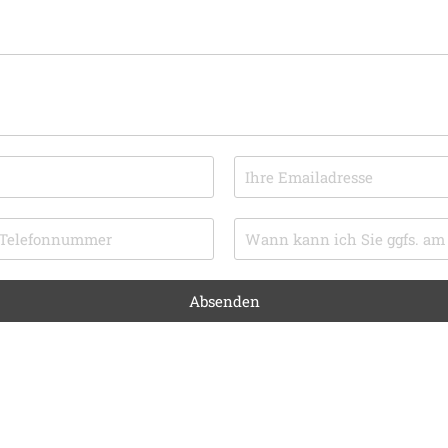
Absenden