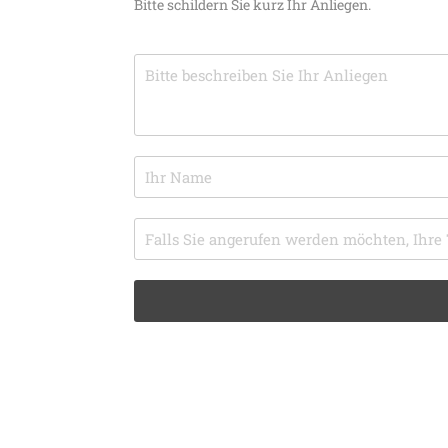
Bitte schildern Sie kurz Ihr Anliegen.