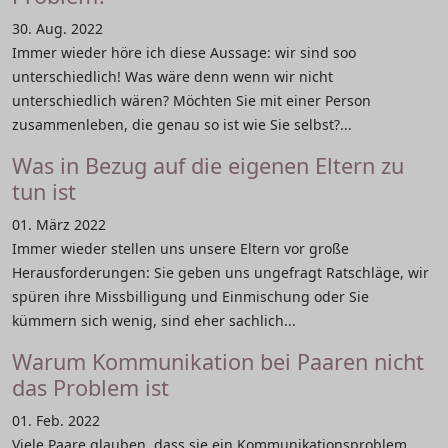
30. Aug. 2022
Immer wieder höre ich diese Aussage: wir sind soo
unterschiedlich! Was wäre denn wenn wir nicht
unterschiedlich wären? Möchten Sie mit einer Person
zusammenleben, die genau so ist wie Sie selbst?...
Was in Bezug auf die eigenen Eltern zu
tun ist
01. März 2022
Immer wieder stellen uns unsere Eltern vor große
Herausforderungen: Sie geben uns ungefragt Ratschläge, wir
spüren ihre Missbilligung und Einmischung oder Sie
kümmern sich wenig, sind eher sachlich...
Warum Kommunikation bei Paaren nicht
das Problem ist
01. Feb. 2022
Viele Paare glauben, dass sie ein Kommunikationsproblem