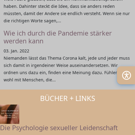
haben. Dahinter steckt die Idee, dass sie anders reden
müssten, damit der Andere sie endlich versteht. Wenn sie nur
die richtigen Worte sagen,...
Wie ich durch die Pandemie stärker
werden kann
03. Jan. 2022
Niemanden lässt das Thema Corona kalt, jede und jeder muss
sich damit in irgendeiner Weise auseinandersetzen. Wir
ordnen uns dazu ein, finden eine Meinung dazu. Fühlen uns
wohl mit Menschen, die...
BÜCHER + LINKS
Die Psychologie sexueller Leidenschaft