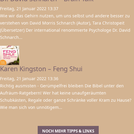
Freitag, 21 Januar 2022 13:37
Wie wir das Gehirn nutzen, um uns selbst und andere besser zu
verstehen von David Morris Schnarch (Autor), Tara Christopeit
(Übersetzer) Der international renommierte Psychologe Dr. David
Schnarch...
Karen Kingston – Feng Shui
Freitag, 21 Januar 2022 13:36
Richtig ausmisten - Gerümpelfrei bleiben Die Bibel unter den
Aufräum-Ratgebern! Wer hat keine unaufgeräumten
Schubkästen, Regale oder ganze Schränke voller Kram zu Hause?
Wie man sich von unnötigem...
NOCH MEHR TIPPS & LINKS