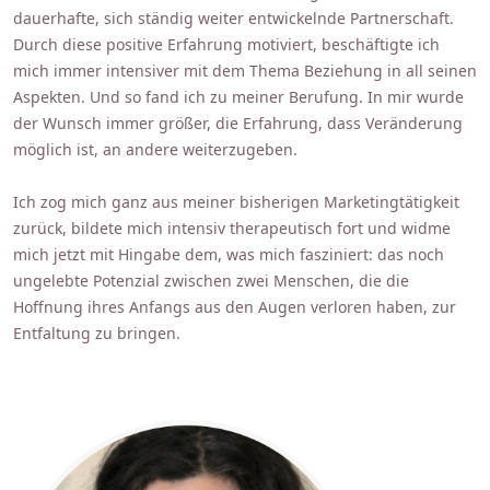
dauerhafte, sich ständig weiter entwickelnde Partnerschaft.
Durch diese positive Erfahrung motiviert, beschäftigte ich
mich immer intensiver mit dem Thema Beziehung in all seinen
Aspekten. Und so fand ich zu meiner Berufung. In mir wurde
der Wunsch immer größer, die Erfahrung, dass Veränderung
möglich ist, an andere weiterzugeben.
Ich zog mich ganz aus meiner bisherigen Marketingtätigkeit
zurück, bildete mich intensiv therapeutisch fort und widme
mich jetzt mit Hingabe dem, was mich fasziniert: das noch
ungelebte Potenzial zwischen zwei Menschen, die die
Hoffnung ihres Anfangs aus den Augen verloren haben, zur
Entfaltung zu bringen.