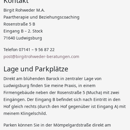
Kontakt
Birgit Rohweder M.A.
Paartherapie und Beziehungscoaching
Rosenstraße 5 B
Eingang B – 2. Stock
71640 Ludwigsburg
Telefon 07141 – 9 56 87 22
post@birgitrohweder-beratungen.com
Lage und Parkplätze
Direkt am blühenden Barock in zentraler Lage von
Ludwigsburg finden Sie meine Praxis, in einem
Firmengebäude neben der Rosenstraße 5 (Mucha) mit zwei
Eingängen. Der Eingang B befindet sich nach Eintritt in den
Hof gleich rechts (durch den Hof gegenüber ist Eingang A) mit
meinem Klingelschild.
Parken können Sie in der Mömpelgardstraße direkt am