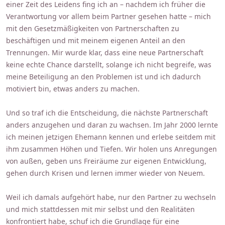
einer Zeit des Leidens fing ich an – nachdem ich früher die
Verantwortung vor allem beim Partner gesehen hatte – mich
mit den Gesetzmäßigkeiten von Partnerschaften zu
beschäftigen und mit meinem eigenen Anteil an den
Trennungen. Mir wurde klar, dass eine neue Partnerschaft
keine echte Chance darstellt, solange ich nicht begreife, was
meine Beteiligung an den Problemen ist und ich dadurch
motiviert bin, etwas anders zu machen.
Und so traf ich die Entscheidung, die nächste Partnerschaft
anders anzugehen und daran zu wachsen. Im Jahr 2000 lernte
ich meinen jetzigen Ehemann kennen und erlebe seitdem mit
ihm zusammen Höhen und Tiefen. Wir holen uns Anregungen
von außen, geben uns Freiräume zur eigenen Entwicklung,
gehen durch Krisen und lernen immer wieder von Neuem.
Weil ich damals aufgehört habe, nur den Partner zu wechseln
und mich stattdessen mit mir selbst und den Realitäten
konfrontiert habe, schuf ich die Grundlage für eine