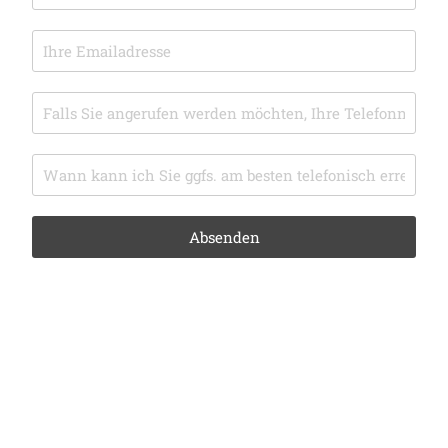
Absenden