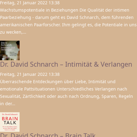
Freitag, 21 Januar 2022 13:38
Wachstumspotentiale in Beziehungen Die Qualität der intimen
Paarbeziehung - darum geht es David Schnarch, dem führenden
amerikanischen Paarforscher. Ihm gelingt es, die Potentiale in uns
zu wecken,...
Dr. David Schnarch – Intimität & Verlangen
Freitag, 21 Januar 2022 13:38
Überraschende Entdeckungen über Liebe, Intimität und
emotionale Pattsituationen Unterschiedliches Verlangen nach
Sexualität, Zärtlichkeit oder auch nach Ordnung, Sparen, Regeln
in der...
Dr. David Schnarch – Brain Talk