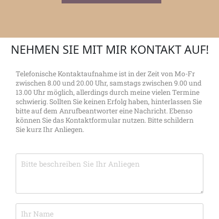
NEHMEN SIE MIT MIR KONTAKT AUF!
Telefonische Kontaktaufnahme ist in der Zeit von Mo-Fr
zwischen 8.00 und 20.00 Uhr, samstags zwischen 9.00 und
13.00 Uhr möglich, allerdings durch meine vielen Termine
schwierig. Sollten Sie keinen Erfolg haben, hinterlassen Sie
bitte auf dem Anrufbeantworter eine Nachricht. Ebenso
können Sie das Kontaktformular nutzen. Bitte schildern
Sie kurz Ihr Anliegen.