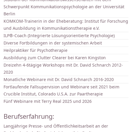
Schwerpunkt Kommunikationspsychologie an der Universität
Berlin
KOMKOM-Trainerin in der Eheberatung: Institut für Forschung
und Ausbildung in Kommunikationstherapie e.V.
ILP®-Coach (Integrierte Lösungsorientierte Psychologie)
Diverse Fortbildungen in der systemischen Arbeit
Heilpraktiker für Psychotherapie
Ausbildung zum Clutter Clearer bei Karen Kingston
Dreizehn 4-6tägige Workshops mit Dr. David Schnarch 2012-
2020
Monatliche Webinare mit Dr. David Schnarch 2016-2020
Fortlaufende Fallsupervision und Webinare seit 2021 beim
Crucible Institut, Colorado U.S.A. zur Paartherapie
Fünf Webinare mit Terry Real 2025 und 2026
Berufserfahrung:
Langjährige Presse- und Öffentlichkeitsarbeit an der