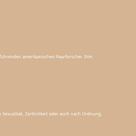
 führenden amerikanischen Paarforscher. Ihm
Sexualität, Zärtlichkeit oder auch nach Ordnung,