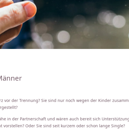
 Männer
kurz vor der Trennung? Sie sind nur noch wegen der Kinder zusam
gestellt?
e in der Partnerschaft und wären auch bereit sich Unterstützung z
t vorstellen? Oder Sie sind seit kurzem oder schon lange Single?