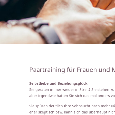
Paartraining für Frauen und
Selbstliebe und Beziehungsglück
Sie geraten immer wieder in Streit? Sie stehen 
aber irgendwie hatten Sie sich das mal anders vor
Sie spüren deutlich Ihre Sehnsucht nach mehr Näh
eher skeptisch bzw. kann sich das überhaupt nich