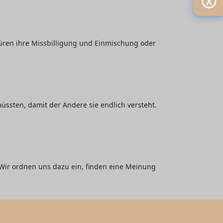
püren ihre Missbilligung und Einmischung oder
üssten, damit der Andere sie endlich versteht.
 Wir ordnen uns dazu ein, finden eine Meinung