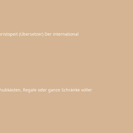
istopeit (Übersetzer) Der international
hubkästen, Regale oder ganze Schränke voller