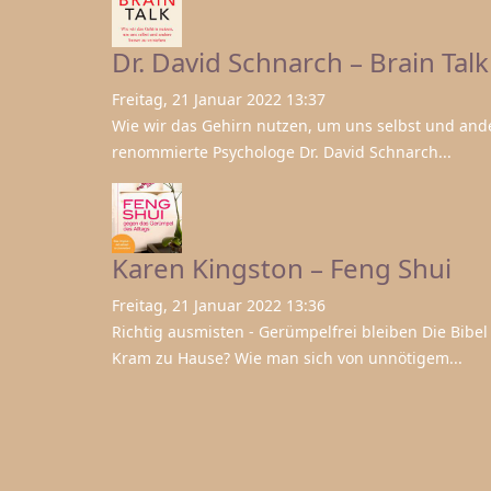
Dr. David Schnarch – Brain Talk
Freitag, 21 Januar 2022 13:37
Wie wir das Gehirn nutzen, um uns selbst und ander
renommierte Psychologe Dr. David Schnarch...
Karen Kingston – Feng Shui
Freitag, 21 Januar 2022 13:36
Richtig ausmisten - Gerümpelfrei bleiben Die Bib
Kram zu Hause? Wie man sich von unnötigem...