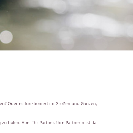
men? Oder es funktioniert im Großen und Ganzen,
u holen. Aber Ihr Partner, Ihre Partnerin ist da