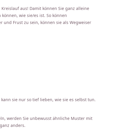
 Kreislauf aus! Damit können Sie ganz alleine
 können, wie sie/es ist. So können
 und Frust zu sein, können sie als Wegweiser
ann sie nur so tief lieben, wie sie es selbst tun.
eln, werden Sie unbewusst ähnliche Muster mit
 ganz anders.