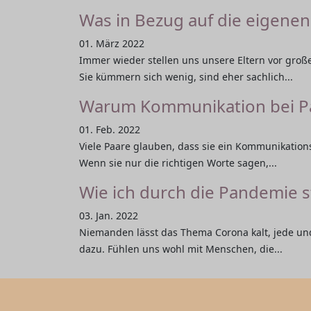
Was in Bezug auf die eigenen 
01. März 2022
Immer wieder stellen uns unsere Eltern vor gro
Sie kümmern sich wenig, sind eher sachlich...
Warum Kommunikation bei Paa
01. Feb. 2022
Viele Paare glauben, dass sie ein Kommunikations
Wenn sie nur die richtigen Worte sagen,...
Wie ich durch die Pandemie 
03. Jan. 2022
Niemanden lässt das Thema Corona kalt, jede un
dazu. Fühlen uns wohl mit Menschen, die...