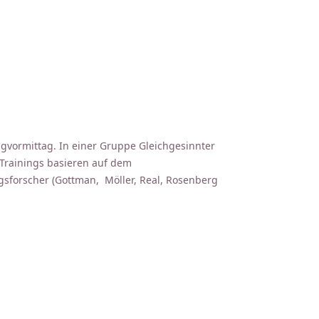
gvormittag. In einer Gruppe Gleichgesinnter
s Trainings basieren auf dem
sforscher (Gottman, Möller, Real, Rosenberg